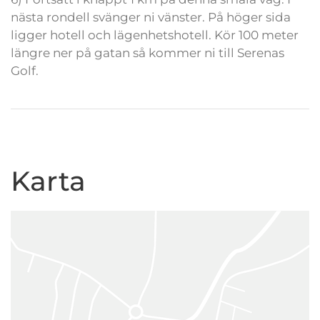
nästa rondell svänger ni vänster. På höger sida
ligger hotell och lägenhetshotell. Kör 100 meter
längre ner på gatan så kommer ni till Serenas
Golf.
Karta