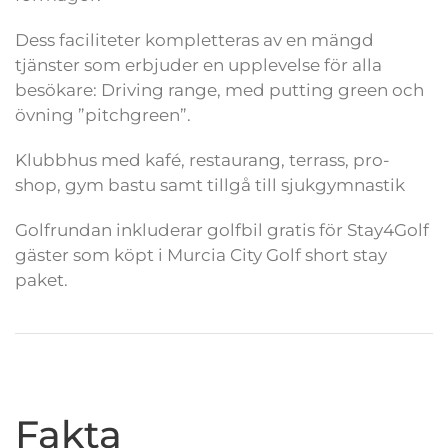
Dess faciliteter kompletteras av en mängd
tjänster som erbjuder en upplevelse för alla
besökare: Driving range, med putting green och
övning ”pitchgreen”.
Klubbhus med kafé, restaurang, terrass, pro-
shop, gym bastu samt tillgå till sjukgymnastik
Golfrundan inkluderar golfbil gratis för Stay4Golf
gäster som köpt i Murcia City Golf short stay
paket.
Fakta