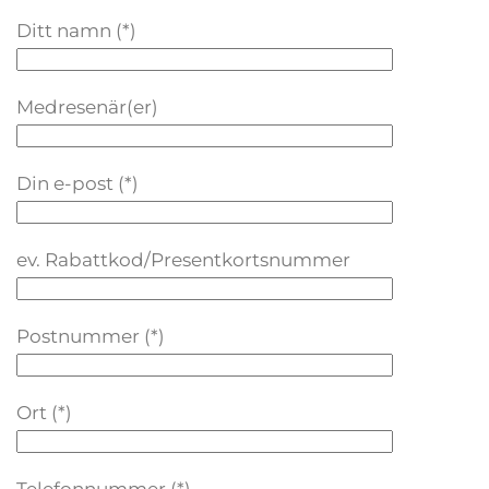
Ditt namn (*)
Medresenär(er)
Din e-post (*)
ev. Rabattkod/Presentkortsnummer
Postnummer (*)
Ort (*)