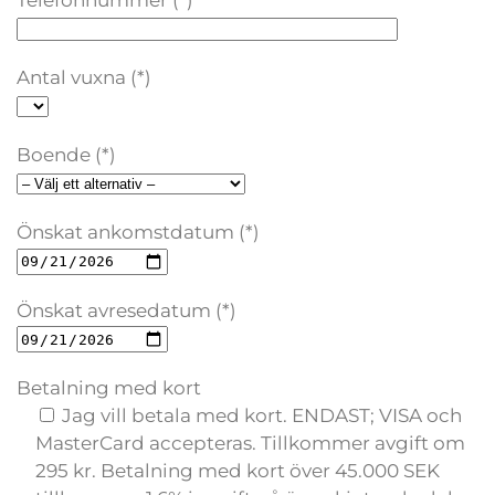
Telefonnummer (*)
Antal vuxna (*)
Boende (*)
Önskat ankomstdatum (*)
Önskat avresedatum (*)
Betalning med kort
Jag vill betala med kort. ENDAST; VISA och
MasterCard accepteras. Tillkommer avgift om
295 kr. Betalning med kort över 45.000 SEK