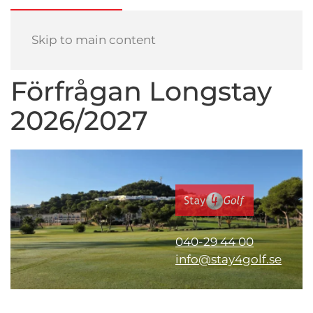
Skip to main content
Förfrågan Longstay
2026/2027
040-29 44 00
info@stay4golf.se