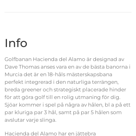
Info
Golfbanan Hacienda del Alamo är designad av
Dave Thomas anses vara en av de bästa banorna i
Murcia det är en 18-håls mästerskapsbana
perfekt integrerad i den naturliga terrängen,
breda greener och strategiskt placerade hinder
för att göra golf till en rolig utmaning för dig.
Sjöar kommer i spel på några av hålen, bl a på ett
par kluriga par 3 hål, samt på par 5 hålen som
avslutar varje slinga.
Hacienda del Alamo har en jättebra