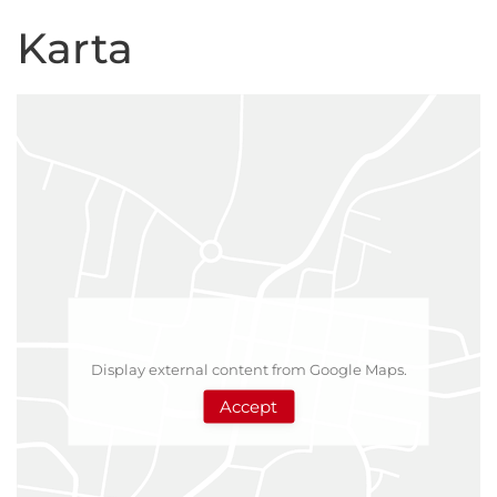
Karta
Display external content from Google Maps.
Accept