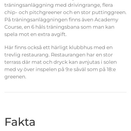
träningsanläggning med drivingrange, flera
chip- och pitchgreener och en stor puttinggreen.
På träningsanläggningen finns även Academy
Course, en 6 håls träningsbana som man kan
spela mot en extra avgift.
Här finns också ett härligt klubbhus med en
trevlig restaurang. Restaurangen har en stor
terrass där mat och dryck kan avnjutas i solen
med vy över inspelen på 9:e såväl som på 18:e
greenen.
Fakta