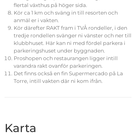
flertal växthus på höger sida.
Kör ca 1 km och sväng in till resorten och
anmäl er i vakten.
Kör därefter RAKT fram i TVÅ rondeller, i den
tredje rondellen svänger ni vänster och ner till
klubbhuset. Här kan ni med fördel parkera i
parkeringshuset under byggnaden.
Proshopen och restaurangen ligger intill
varandra rakt ovanför parkeringen.
Det finns också en fin Supermercado på La
Torre, intill vakten där ni kom ifrån.
Karta