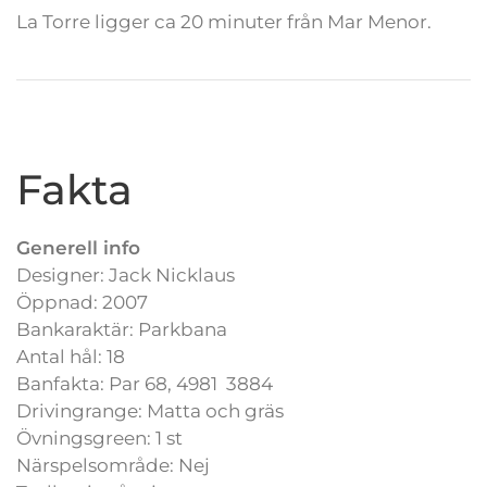
La Torre ligger ca 20 minuter från Mar Menor.
Fakta
Generell info
Designer: Jack Nicklaus
Öppnad: 2007
Bankaraktär: Parkbana
Antal hål: 18
Banfakta: Par 68, 4981 3884
Drivingrange: Matta och gräs
Övningsgreen: 1 st
Närspelsområde: Nej