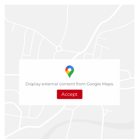
Display external content from Google Maps.
Accept