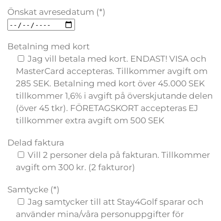
Önskat avresedatum (*)
Betalning med kort
Jag vill betala med kort. ENDAST! VISA och
MasterCard accepteras. Tillkommer avgift om
285 SEK. Betalning med kort över 45.000 SEK
tillkommer 1,6% i avgift på överskjutande delen
(över 45 tkr). FÖRETAGSKORT accepteras EJ
tillkommer extra avgift om 500 SEK
Delad faktura
Vill 2 personer dela på fakturan. Tillkommer
avgift om 300 kr. (2 fakturor)
Samtycke (*)
Jag samtycker till att Stay4Golf sparar och
använder mina/våra personuppgifter för