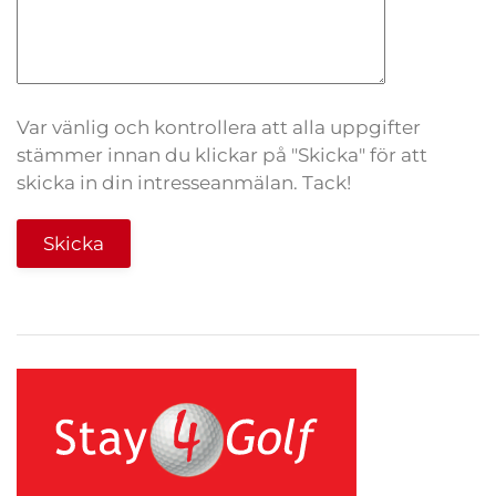
Var vänlig och kontrollera att alla uppgifter
stämmer innan du klickar på "Skicka" för att
skicka in din intresseanmälan. Tack!