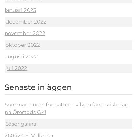
januari 2023
december 2022
november 2022
oktober 2022
augusti 2022
juli 2022
Senaste inläggen
Sommartouren fortsätter – vilken fantastisk dag
på Örestads GK!
Säsongsfinal
260424 El Valle Par