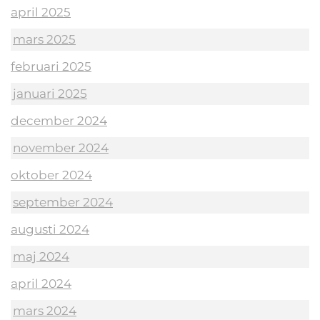
april 2025
mars 2025
februari 2025
januari 2025
december 2024
november 2024
oktober 2024
september 2024
augusti 2024
maj 2024
april 2024
mars 2024