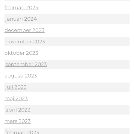
februari 2024
januari 2024
december 2023
november 2023
oktober 2023
september 2023
augusti 2023
juli 2023
maj 2023
april 2023
mars 2023
februari 2023