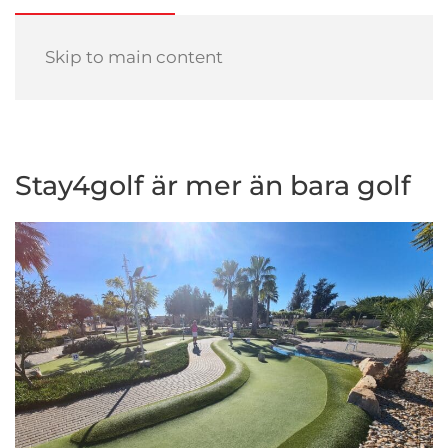
Skip to main content
Stay4golf är mer än bara golf