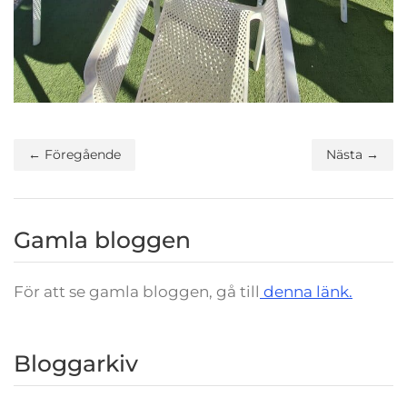
← Föregående
Nästa →
Gamla bloggen
För att se gamla bloggen, gå till
denna länk.
Bloggarkiv