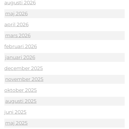
augusti 2026
maj 2026
april 2026
mars 2026
februari 2026
januari 2026
december 2025
november 2025
oktober 2025
augusti 2025
juni 2025
maj 2025