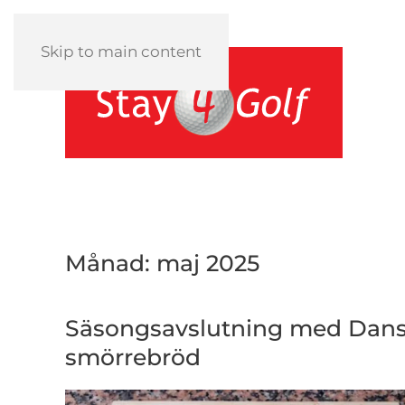
Skip to main content
Månad:
maj 2025
Säsongsavslutning med Dan
smörrebröd