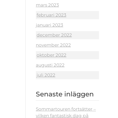
mars 2023
februari 2023
januari 2023
december 2022
november 2022
oktober 2022
augusti 2022
juli 2022
Senaste inläggen
Sommartouren fortsätter –
vilken fantastisk dag på