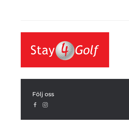
Följ oss