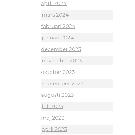
april 2024
mars 2024
februari 2024
januari 2024
december 2023
november 2023
oktober 2023
september 2023
augusti 2023
juli 2023
maj 2023
april 2023