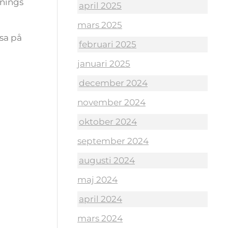
gnings
april 2025
mars 2025
sa på
februari 2025
januari 2025
december 2024
november 2024
oktober 2024
september 2024
augusti 2024
maj 2024
april 2024
mars 2024