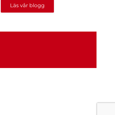
Läs vår blogg