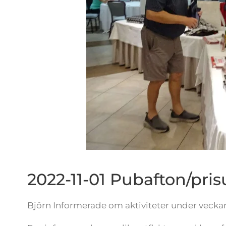
2022-11-01 Pubafton/pri
Björn Informerade om aktiviteter under veckan,