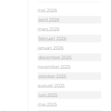
maj 2026
april 2026
mars 2026
februari 2026
januari 2026
december 2025
november 2025
oktober 2025
augusti 2025
juni 2025
maj 2025