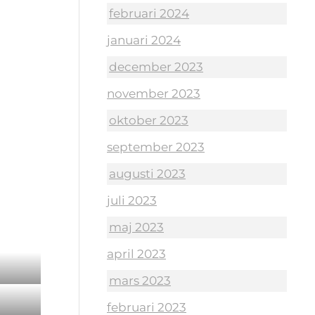
februari 2024
januari 2024
december 2023
november 2023
oktober 2023
september 2023
augusti 2023
juli 2023
maj 2023
april 2023
mars 2023
februari 2023