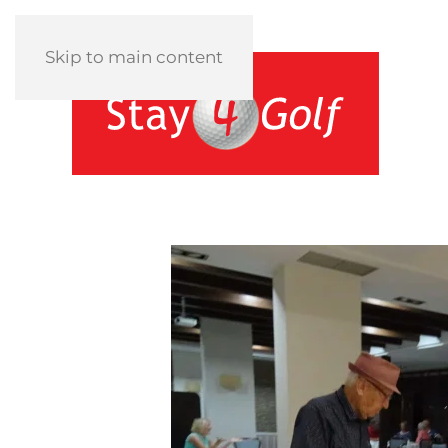
Skip to main content