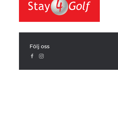
Följ oss