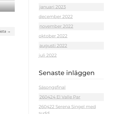
januari 2023
december 2022
november 2022
ästa →
oktober 2022
augusti 2022
juli 2022
Senaste inläggen
Säsongsfinal
260424 El Valle Par
260422 Serena Singel med
sudd