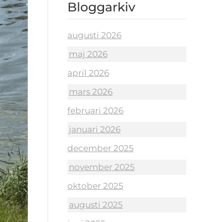
Bloggarkiv
augusti 2026
maj 2026
april 2026
mars 2026
februari 2026
januari 2026
december 2025
november 2025
oktober 2025
augusti 2025