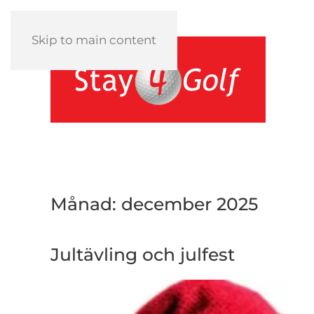
Skip to main content
Månad:
december 2025
Jultävling och julfest