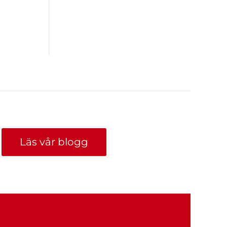
Läs vår blogg