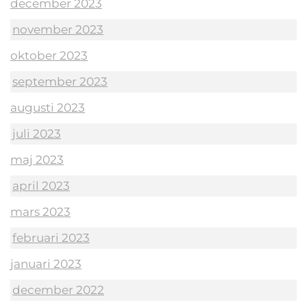
december 2023
november 2023
oktober 2023
september 2023
augusti 2023
juli 2023
maj 2023
april 2023
mars 2023
februari 2023
januari 2023
december 2022