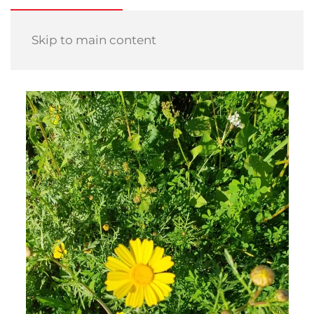
Skip to main content