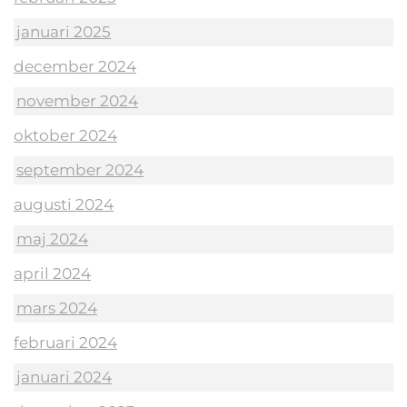
januari 2025
december 2024
november 2024
oktober 2024
september 2024
augusti 2024
maj 2024
april 2024
mars 2024
februari 2024
januari 2024