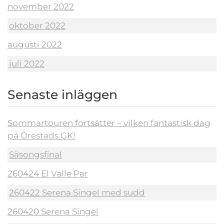
november 2022
oktober 2022
augusti 2022
juli 2022
Senaste inläggen
Sommartouren fortsätter – vilken fantastisk dag
på Örestads GK!
Säsongsfinal
260424 El Valle Par
260422 Serena Singel med sudd
260420 Serena Singel