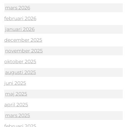
mars 2026
februari 2026
januari 2026
december 2025
november 2025
oktober 2025
augusti 2025
juni 2025
maj 2025
april 2025
mars 2025
februari 2025