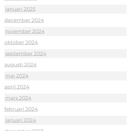
januari 2025
december 2024
november 2024
oktober 2024
september 2024
augusti 2024
maj 2024
april 2024
mars 2024
februari 2024
januari 2024