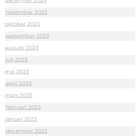
december 2023
november 2023
oktober 2023
september 2023
augusti 2023
juli 2023
maj 2023
april 2023
mars 2023
februari 2023
januari 2023
december 2022