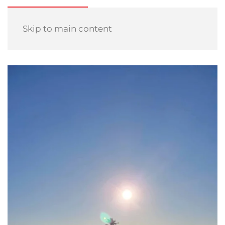
Skip to main content