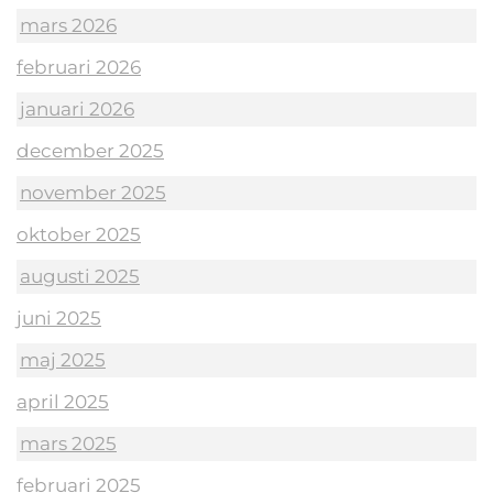
mars 2026
februari 2026
januari 2026
december 2025
november 2025
oktober 2025
augusti 2025
juni 2025
maj 2025
april 2025
mars 2025
februari 2025