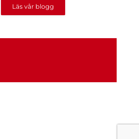
Läs vår blogg