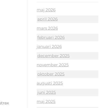
maj 2026
april 2026
mars 2026
februari 2026
januari 2026
december 2025
november 2025
oktober 2025
augusti 2025
juni 2025
maj 2025
strax