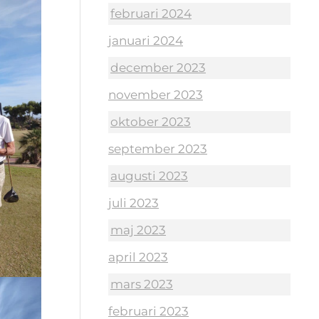
februari 2024
januari 2024
december 2023
november 2023
oktober 2023
september 2023
augusti 2023
juli 2023
maj 2023
april 2023
mars 2023
februari 2023