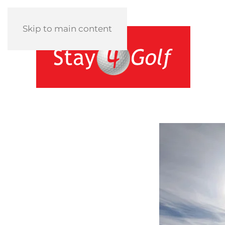
Skip to main content