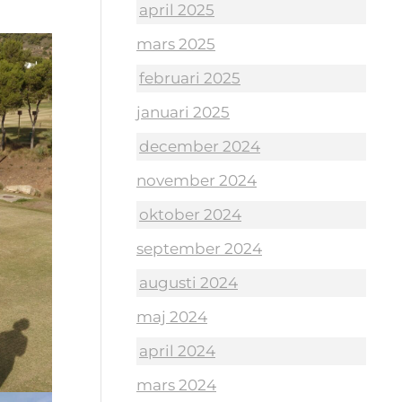
april 2025
mars 2025
februari 2025
januari 2025
december 2024
november 2024
oktober 2024
september 2024
augusti 2024
maj 2024
april 2024
mars 2024