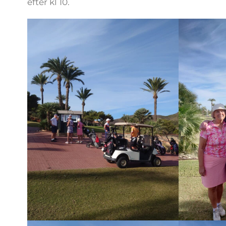
efter kl 10.