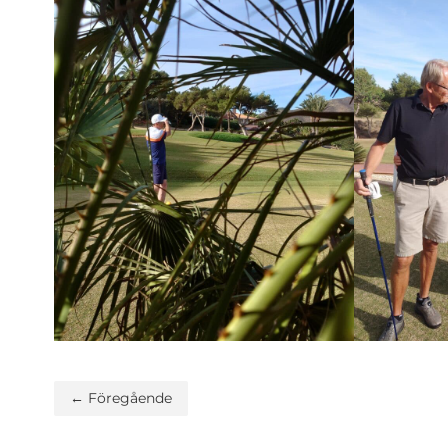
← Föregående