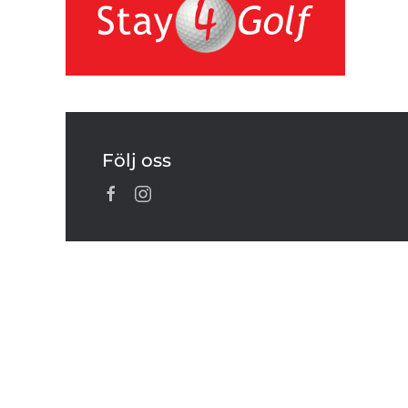
Följ oss