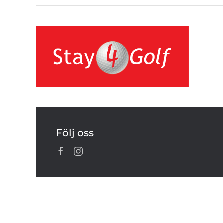
Följ oss