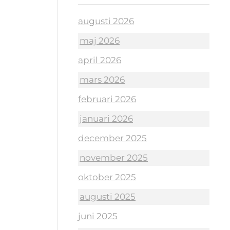
augusti 2026
maj 2026
april 2026
mars 2026
februari 2026
januari 2026
december 2025
november 2025
oktober 2025
augusti 2025
juni 2025