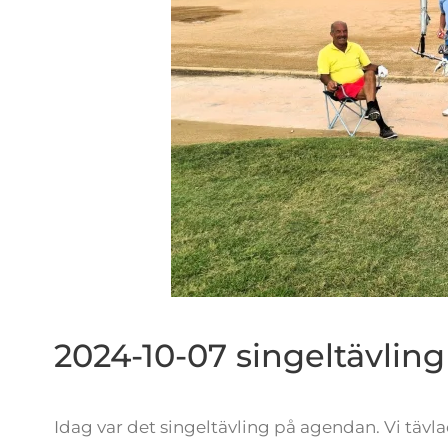
2024-10-07 singeltävling
Idag var det singeltävling på agendan. Vi tävla