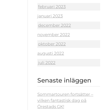
februari 2023
januari 2023
december 2022
november 2022
oktober 2022
augusti 2022
juli 2022
Senaste inläggen
Sommartouren fortsätter –
vilken fantastisk dag på
Örestads GK!