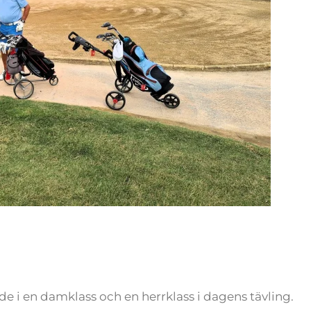
de i en damklass och en herrklass i dagens tävling.