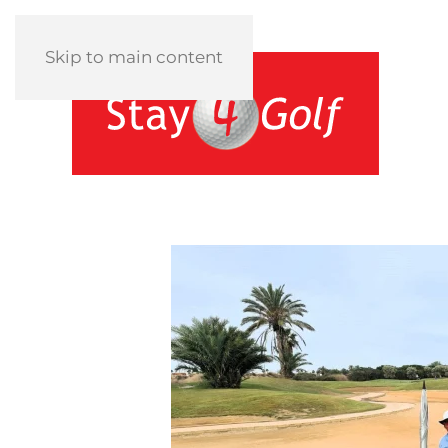
Skip to main content