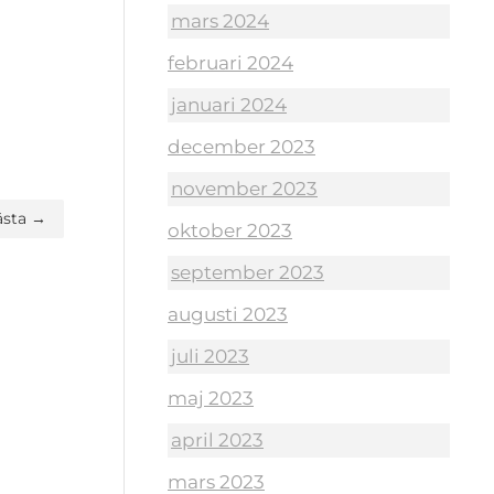
mars 2024
februari 2024
januari 2024
december 2023
november 2023
ästa →
oktober 2023
september 2023
augusti 2023
juli 2023
maj 2023
april 2023
mars 2023