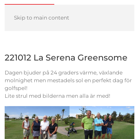
Skip to main content
221012 La Serena Greensome
Dagen bjuder på 24 graders värme, växlande
molnighet men mestadels sol en perfekt dag för
golfspel!
Lite strul med bilderna men alla är med!