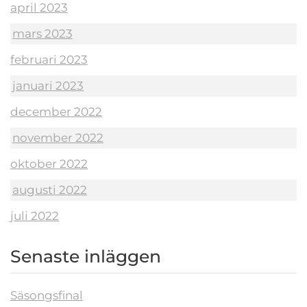
april 2023
mars 2023
februari 2023
januari 2023
december 2022
november 2022
oktober 2022
augusti 2022
juli 2022
Senaste inläggen
Säsongsfinal