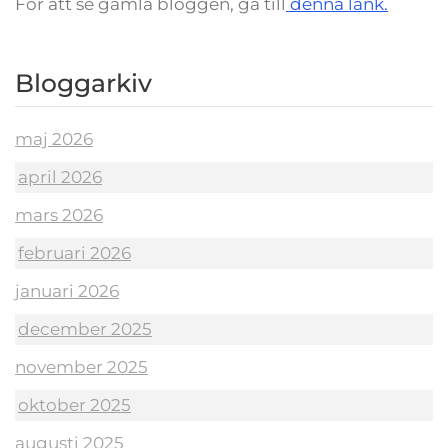
För att se gamla bloggen, gå till
denna länk.
Bloggarkiv
maj 2026
april 2026
mars 2026
februari 2026
januari 2026
december 2025
november 2025
oktober 2025
augusti 2025