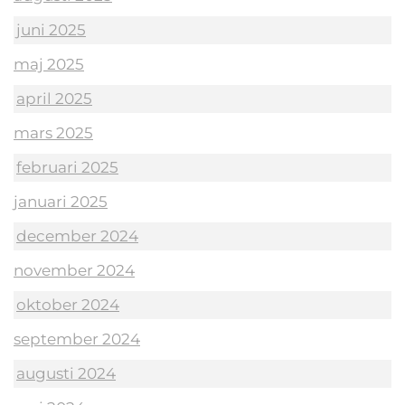
juni 2025
maj 2025
april 2025
mars 2025
februari 2025
januari 2025
december 2024
november 2024
oktober 2024
september 2024
augusti 2024