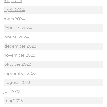
maj 2024
april 2024
mars 2024
februari 2024
januari 2024
december 2023
november 2023
oktober 2023
september 2023
augusti 2023
juli 2023
maj 2023