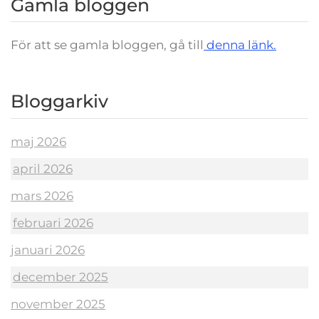
Gamla bloggen
För att se gamla bloggen, gå till
denna länk.
Bloggarkiv
maj 2026
april 2026
mars 2026
februari 2026
januari 2026
december 2025
november 2025