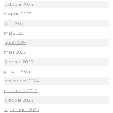
oktober 2025
augusti 2025
juni 2025
maj 2025
april 2025
mars 2025
februari 2025
januari 2025
december 2024
november 2024
oktober 2024
september 2024