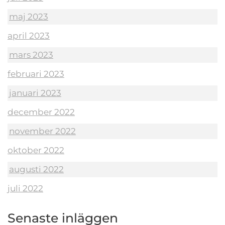
maj 2023
april 2023
mars 2023
februari 2023
januari 2023
december 2022
november 2022
oktober 2022
augusti 2022
juli 2022
Senaste inläggen