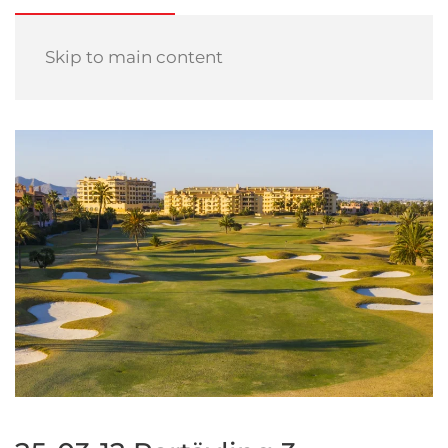
Skip to main content