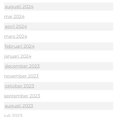
augusti 2024
maj 2024
april 2024
mars 2024
februari 2024
januari 2024
december 2023
november 2023
oktober 2023
september 2023
augusti 2023
juli 2023