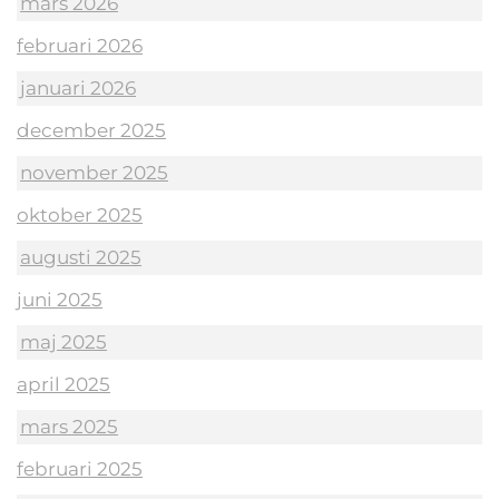
mars 2026
februari 2026
januari 2026
december 2025
november 2025
oktober 2025
augusti 2025
juni 2025
maj 2025
april 2025
mars 2025
februari 2025