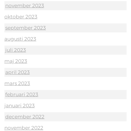
november 2023
oktober 2023
september 2023
augusti 2023
juli 2023
maj 2023
april 2023
mars 2023
februari 2023
januari 2023
december 2022
november 2022