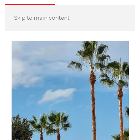
Skip to main content