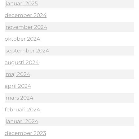
januari 2025
december 2024
november 2024
oktober 2024
september 2024
augusti 2024
maj 2024
april 2024
mars 2024
februari 2024
januari 2024
december 2023