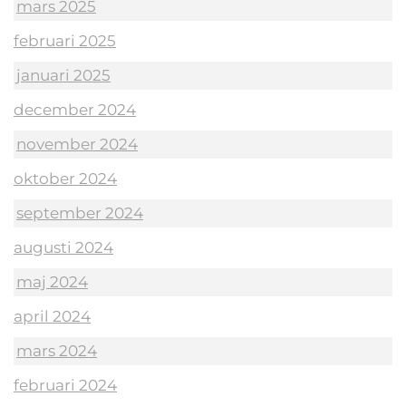
mars 2025
februari 2025
januari 2025
december 2024
november 2024
oktober 2024
september 2024
augusti 2024
maj 2024
april 2024
mars 2024
februari 2024