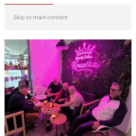
Skip to main content