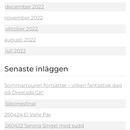
december 2022
november 2022
oktober 2022
augusti 2022
juli 2022
Senaste inläggen
Sommartouren fortsätter – vilken fantastisk dag
på Örestads GK!
Säsongsfinal
260424 El Valle Par
260422 Serena Singel med sudd