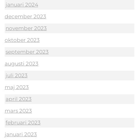
januari 2024
december 2023
november 2023
oktober 2023
september 2023
augusti 2023
juli 2023
maj 2023
april 2023
mars 2023
februari 2023
januari 2023