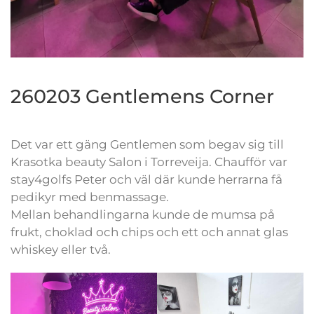
260203 Gentlemens Corner
Det var ett gäng Gentlemen som begav sig till
Krasotka beauty Salon i Torreveija. Chaufför var
stay4golfs Peter och väl där kunde herrarna få
pedikyr med benmassage.
Mellan behandlingarna kunde de mumsa på
frukt, choklad och chips och ett och annat glas
whiskey eller två.