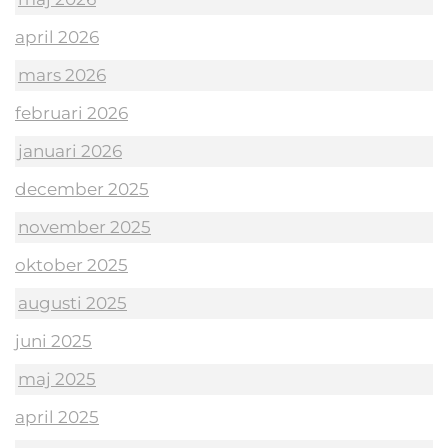
april 2026
mars 2026
februari 2026
januari 2026
december 2025
november 2025
oktober 2025
augusti 2025
juni 2025
maj 2025
april 2025