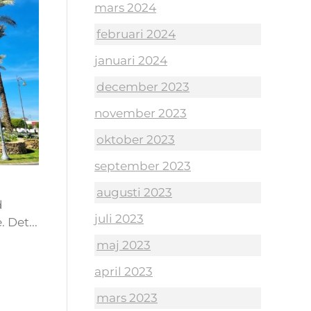
mars 2024
februari 2024
januari 2024
december 2023
november 2023
oktober 2023
september 2023
augusti 2023
d
juli 2023
 Det...
maj 2023
april 2023
mars 2023