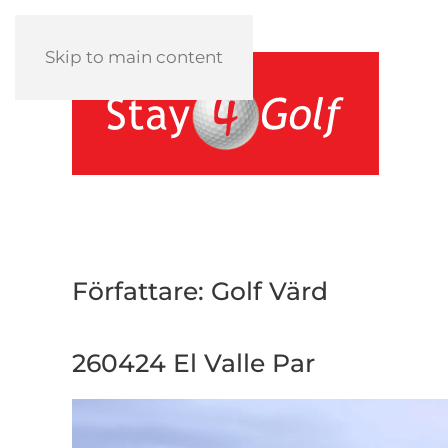
Skip to main content
Författare:
Golf Värd
260424 El Valle Par