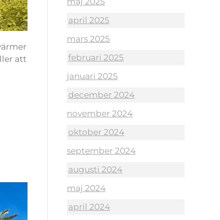
maj 2025
april 2025
mars 2025
 värmer
februari 2025
ler att
januari 2025
december 2024
november 2024
oktober 2024
september 2024
augusti 2024
maj 2024
april 2024