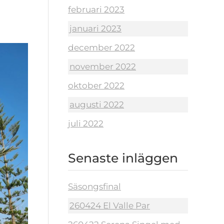
februari 2023
januari 2023
december 2022
november 2022
oktober 2022
augusti 2022
juli 2022
Senaste inläggen
Säsongsfinal
260424 El Valle Par