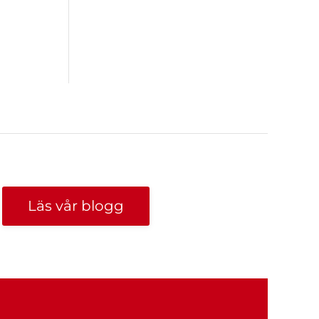
Läs vår blogg