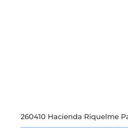
260410 Hacienda Riquelme P