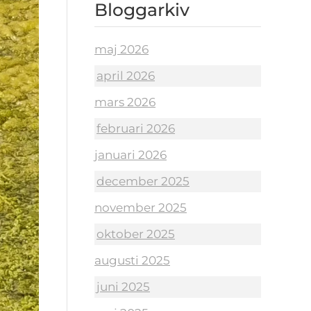
Bloggarkiv
maj 2026
april 2026
mars 2026
februari 2026
januari 2026
december 2025
november 2025
oktober 2025
augusti 2025
juni 2025