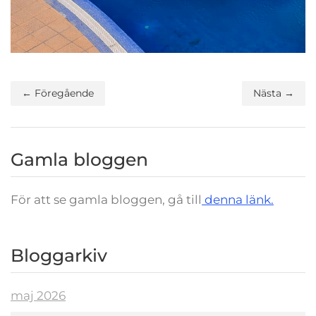
← Föregående
Nästa →
Gamla bloggen
För att se gamla bloggen, gå till
denna länk.
Bloggarkiv
maj 2026