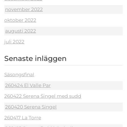
november 2022
oktober 2022
augusti 2022
juli 2022
Senaste inläggen
Säsongsfinal
260424 El Valle Par
260422 Serena Singel med sudd
260420 Serena Singel
260417 La Torre