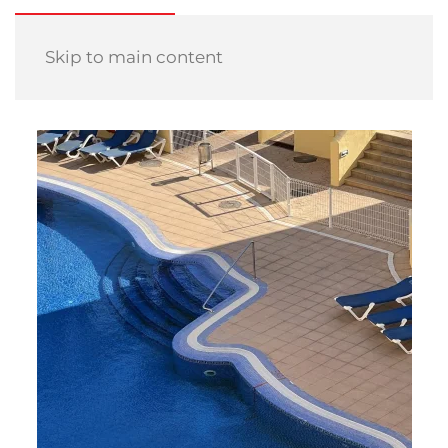
Skip to main content