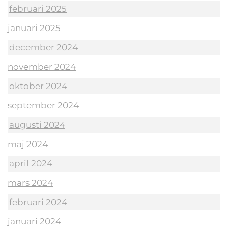
februari 2025
januari 2025
december 2024
november 2024
oktober 2024
september 2024
augusti 2024
maj 2024
april 2024
mars 2024
februari 2024
januari 2024