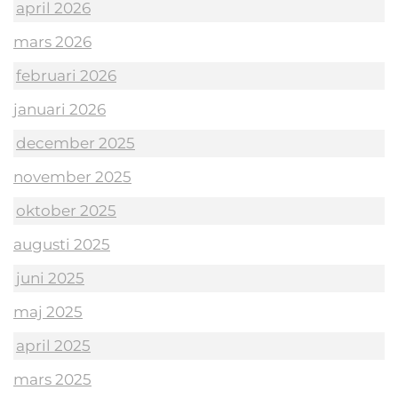
april 2026
mars 2026
februari 2026
januari 2026
december 2025
november 2025
oktober 2025
augusti 2025
juni 2025
maj 2025
april 2025
mars 2025