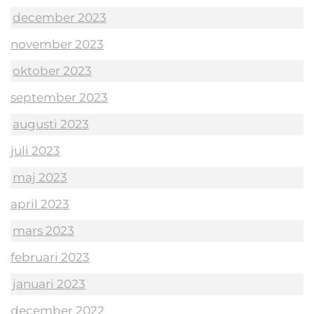
december 2023
november 2023
oktober 2023
september 2023
augusti 2023
juli 2023
maj 2023
april 2023
mars 2023
februari 2023
januari 2023
december 2022