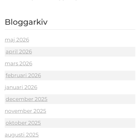
Bloggarkiv
maj 2026
april 2026
mars 2026
februari 2026
januari 2026
december 2025
november 2025
oktober 2025
augusti 2025