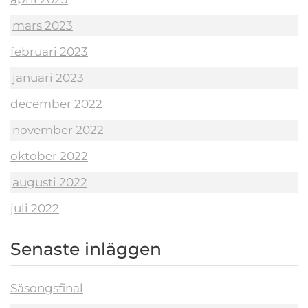
mars 2023
februari 2023
januari 2023
december 2022
november 2022
oktober 2022
augusti 2022
juli 2022
Senaste inläggen
Säsongsfinal