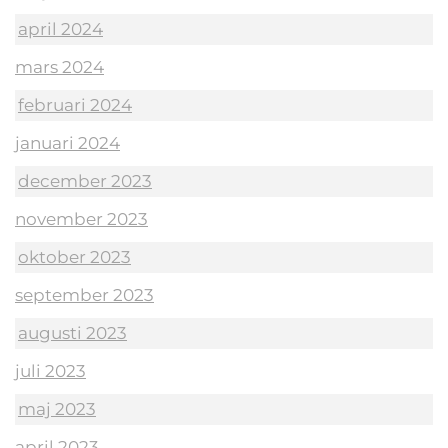
april 2024
mars 2024
februari 2024
januari 2024
december 2023
november 2023
oktober 2023
september 2023
augusti 2023
juli 2023
maj 2023
april 2023