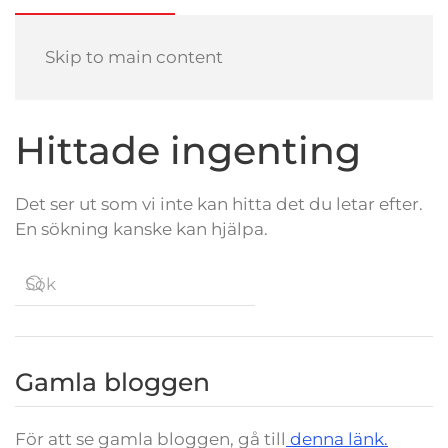
Skip to main content
Hittade ingenting
Det ser ut som vi inte kan hitta det du letar efter.
En sökning kanske kan hjälpa.
Gamla bloggen
För att se gamla bloggen, gå till
denna länk.