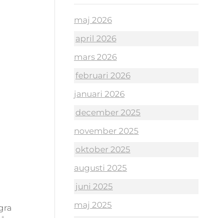
maj 2026
april 2026
mars 2026
februari 2026
januari 2026
december 2025
november 2025
oktober 2025
augusti 2025
juni 2025
maj 2025
gra