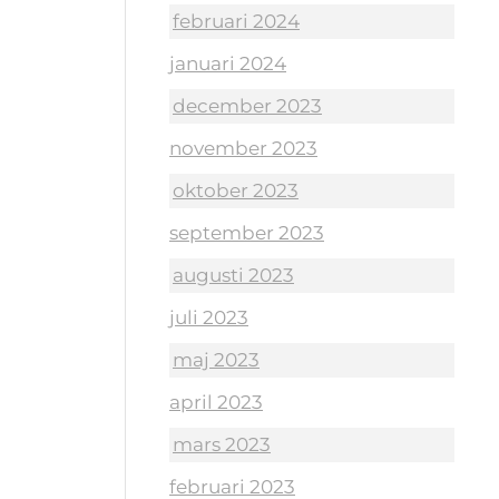
februari 2024
januari 2024
december 2023
november 2023
oktober 2023
september 2023
augusti 2023
juli 2023
maj 2023
april 2023
mars 2023
februari 2023