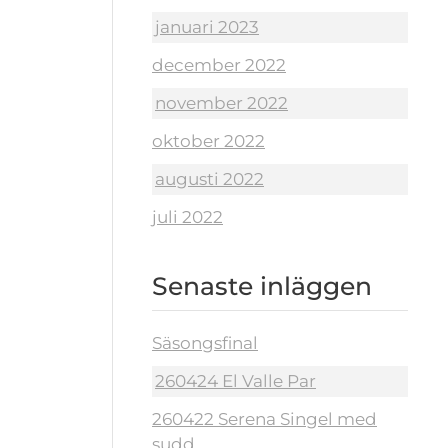
januari 2023
december 2022
november 2022
oktober 2022
augusti 2022
juli 2022
Senaste inläggen
Säsongsfinal
260424 El Valle Par
260422 Serena Singel med
sudd