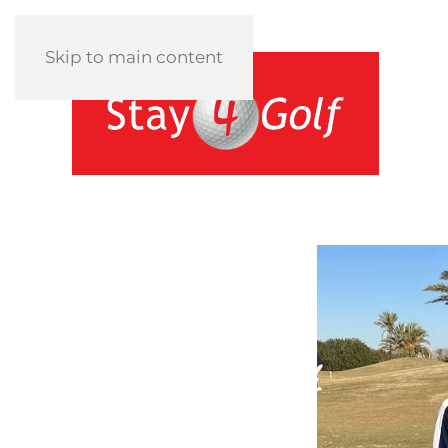
Skip to main content