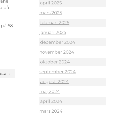
kåne
april 2025
a på
mars 2025
februari 2025
 på 68
januari 2025
december 2024
november 2024
oktober 2024
september 2024
ästa →
augusti 2024
maj 2024
april 2024
mars 2024