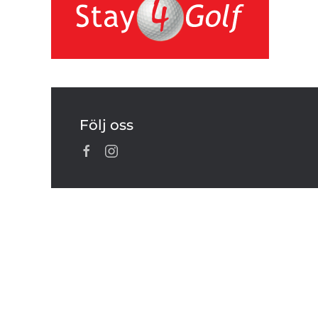
Följ oss