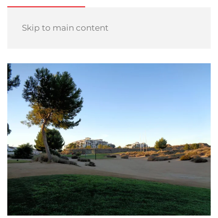
Skip to main content