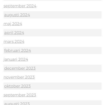
september 2024
augusti 2024
maj 2024
april 2024
mars 2024
februari 2024
januari 2024
december 2023
november 2023
oktober 2023
september 2023
augusti 2023