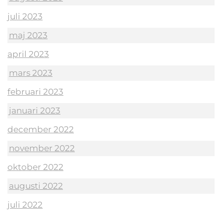
juli 2023
maj 2023
april 2023
mars 2023
februari 2023
januari 2023
december 2022
november 2022
oktober 2022
augusti 2022
juli 2022