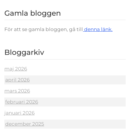
Gamla bloggen
För att se gamla bloggen, gå till
denna länk.
Bloggarkiv
maj 2026
april 2026
mars 2026
februari 2026
januari 2026
december 2025