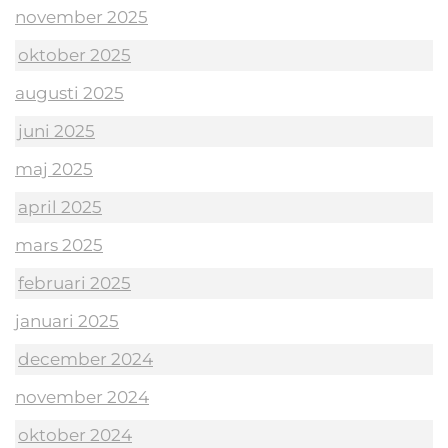
november 2025
oktober 2025
augusti 2025
juni 2025
maj 2025
april 2025
mars 2025
februari 2025
januari 2025
december 2024
november 2024
oktober 2024