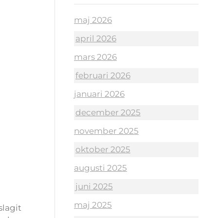
maj 2026
april 2026
mars 2026
februari 2026
januari 2026
december 2025
november 2025
oktober 2025
augusti 2025
juni 2025
maj 2025
slagit