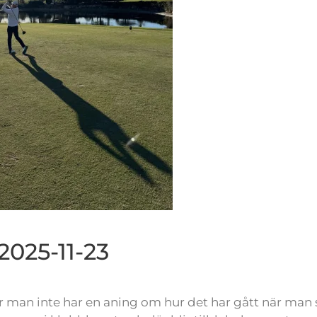
2025-11-23
är man inte har en aning om hur det har gått när man 