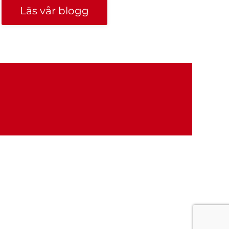
Läs vår blogg