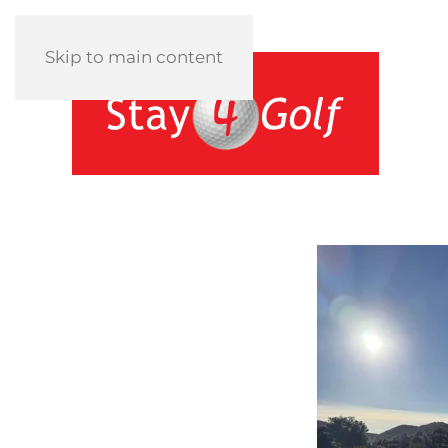
Skip to main content