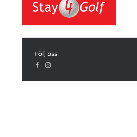
Följ oss