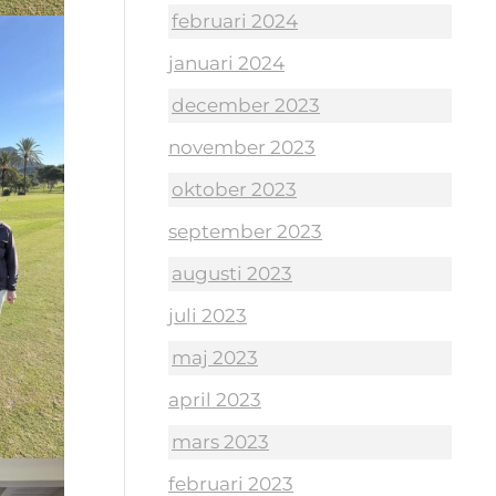
februari 2024
januari 2024
december 2023
november 2023
oktober 2023
september 2023
augusti 2023
juli 2023
maj 2023
april 2023
mars 2023
februari 2023