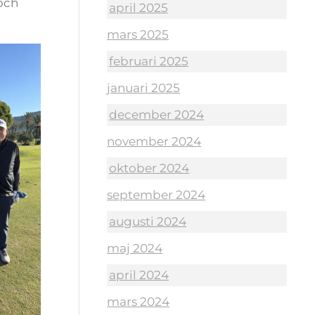
 och
april 2025
mars 2025
februari 2025
januari 2025
december 2024
november 2024
oktober 2024
september 2024
augusti 2024
maj 2024
april 2024
mars 2024