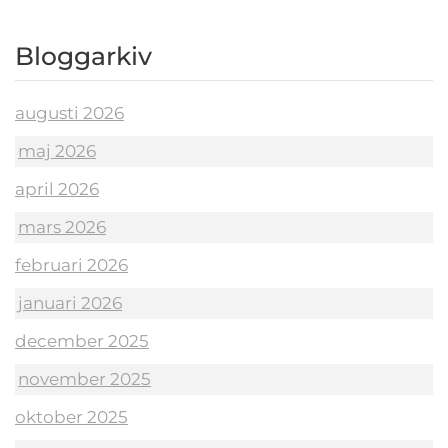
Bloggarkiv
augusti 2026
maj 2026
april 2026
mars 2026
februari 2026
januari 2026
december 2025
november 2025
oktober 2025