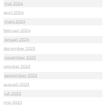
maj 2024
april 2024
mars 2024
februari 2024
januari 2024
december 2023
november 2023
oktober 2023
september 2023
augusti 2023
juli 2023
maj 2023