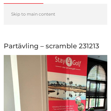
Skip to main content
Partävling – scramble 231213