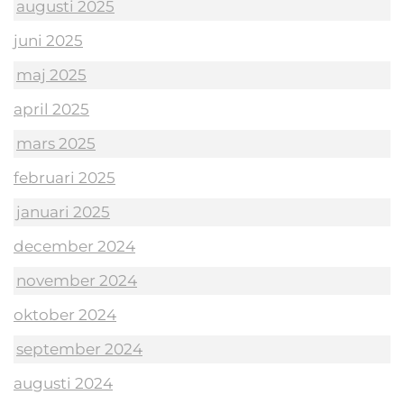
augusti 2025
juni 2025
maj 2025
april 2025
mars 2025
februari 2025
januari 2025
december 2024
november 2024
oktober 2024
september 2024
augusti 2024