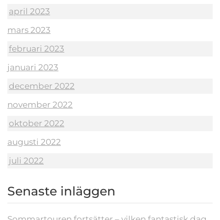
april 2023
mars 2023
februari 2023
januari 2023
december 2022
november 2022
oktober 2022
augusti 2022
juli 2022
Senaste inläggen
Sommartouren fortsätter – vilken fantastisk dag