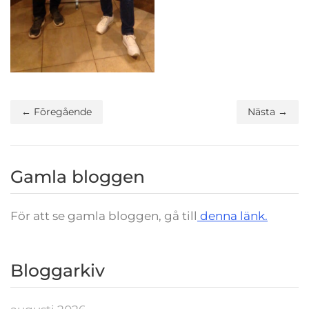
← Föregående
Nästa →
Gamla bloggen
För att se gamla bloggen, gå till
denna länk.
Bloggarkiv