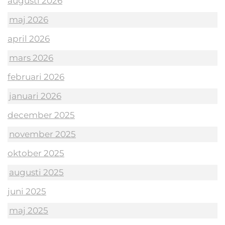
augusti 2026
maj 2026
april 2026
mars 2026
februari 2026
januari 2026
december 2025
november 2025
oktober 2025
augusti 2025
juni 2025
maj 2025