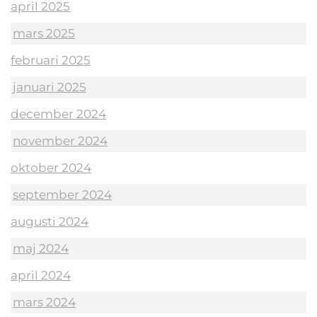
april 2025
mars 2025
februari 2025
januari 2025
december 2024
november 2024
oktober 2024
september 2024
augusti 2024
maj 2024
april 2024
mars 2024