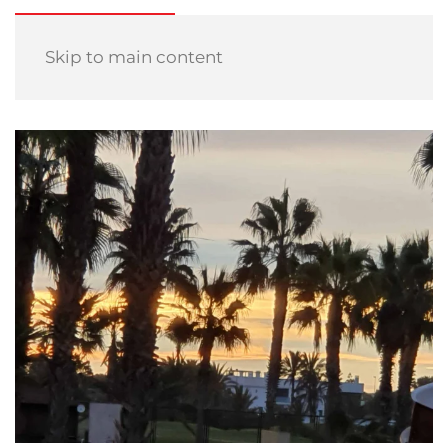
Skip to main content