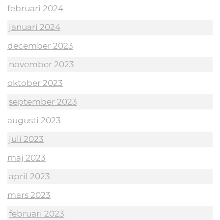
februari 2024
januari 2024
december 2023
november 2023
oktober 2023
september 2023
augusti 2023
juli 2023
maj 2023
april 2023
mars 2023
februari 2023