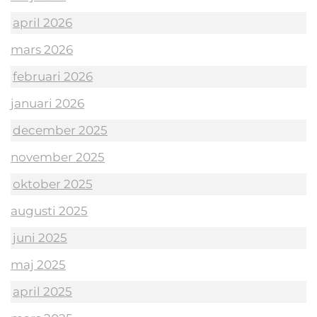
april 2026
mars 2026
februari 2026
januari 2026
december 2025
november 2025
oktober 2025
augusti 2025
juni 2025
maj 2025
april 2025