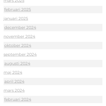
mars 2025
februari 2025
januari 2025
december 2024
november 2024
oktober 2024
september 2024
augusti 2024
maj 2024
april 2024
mars 2024
februari 2024