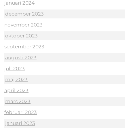
januari 2024
december 2023
november 2023
oktober 2023
september 2023
augusti 2023
juli 2023
maj 2023
april 2023
mars 2023
februari 2023
januari 2023