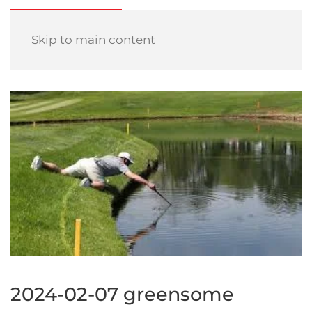
Skip to main content
2024-02-07 greensome