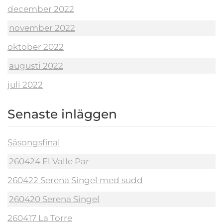
december 2022
november 2022
oktober 2022
augusti 2022
juli 2022
Senaste inläggen
Säsongsfinal
260424 El Valle Par
260422 Serena Singel med sudd
260420 Serena Singel
260417 La Torre