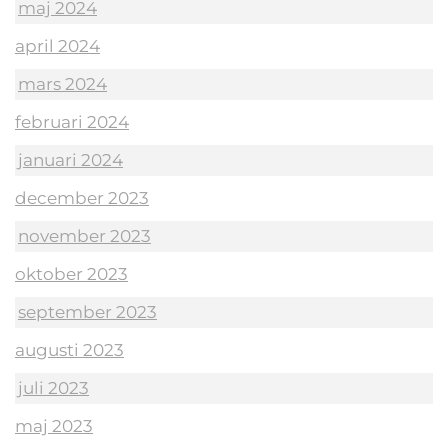
maj 2024
april 2024
mars 2024
februari 2024
januari 2024
december 2023
november 2023
oktober 2023
september 2023
augusti 2023
juli 2023
maj 2023