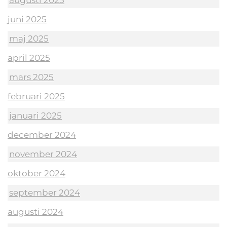
augusti 2025
juni 2025
maj 2025
april 2025
mars 2025
februari 2025
januari 2025
december 2024
november 2024
oktober 2024
september 2024
augusti 2024