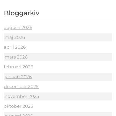
Bloggarkiv
augusti 2026
maj 2026
april 2026
mars 2026
februari 2026
januari 2026
december 2025
november 2025
oktober 2025