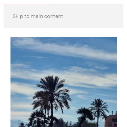
Skip to main content