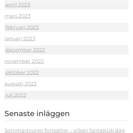
april 2023
mars 2023
februari 2023
januari 2023
december 2022
november 2022
oktober 2022
augusti 2022
juli 2022
Senaste inläggen
Sommartouren fortsätter – vilken fantastisk dag